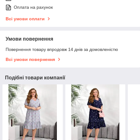
Оплата на рахунок
Всі умови оплати
Умови повернення
Повернення товару впродовж 14 днів за домовленістю
Всі умови повернення
Подібні товари компанії