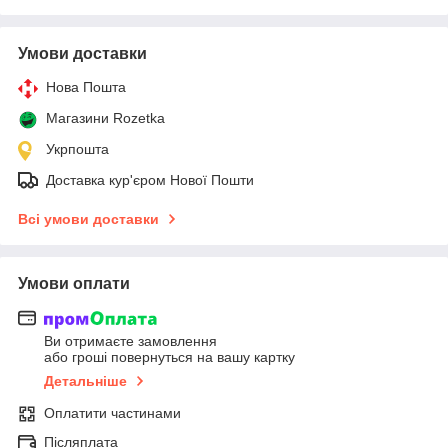
Умови доставки
Нова Пошта
Магазини Rozetka
Укрпошта
Доставка кур'єром Нової Пошти
Всі умови доставки
Умови оплати
Ви отримаєте замовлення
або гроші повернуться на вашу картку
Детальніше
Оплатити частинами
Післяплата