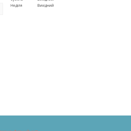
Неділя
Вихідний