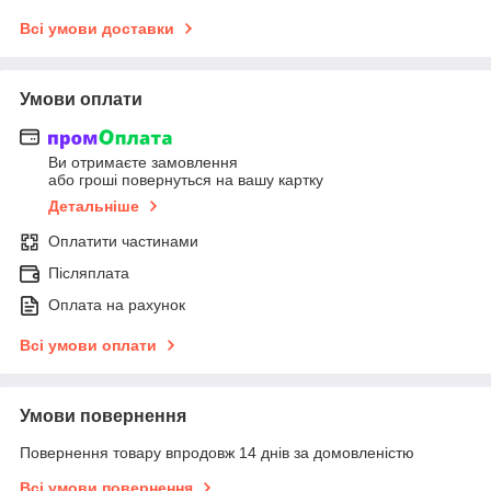
Всі умови доставки
Умови оплати
Ви отримаєте замовлення
або гроші повернуться на вашу картку
Детальніше
Оплатити частинами
Післяплата
Оплата на рахунок
Всі умови оплати
Умови повернення
Повернення товару впродовж 14 днів за домовленістю
Всі умови повернення