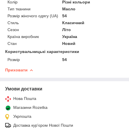
Колір
Різні кольори
Тип тканини
Масло
Розмір жіночого одягу (UA)
54
Стиль
Класичний
Сезон
Літо
Країна виробник
Україна
Стан
Новий
Користувальницькі характеристики
Розмір
54
Приховати
Умови доставки
Нова Пошта
Магазини Rozetka
Укрпошта
Доставка кур'єром Нової Пошти