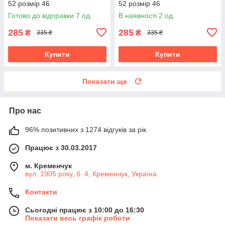
52 розмір 46
52 розмір 46
Готово до відправки 7 од.
В наявності 2 од.
285
285
₴
₴
335 ₴
335 ₴
Купити
Купити
Показати ще
Про нас
96% позитивних з 1274 відгуків за рік
Працює з 30.03.2017
м. Кременчук
вул. 1905 року, б. 4, Кременчук, Україна
Контакти
Сьогодні працює з 10:00 до 16:30
Показати весь графік роботи