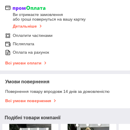
Ви отримаєте замовлення
або гроші повернуться на вашу картку
Детальніше
Оплатити частинами
Післяплата
Оплата на рахунок
Всі умови оплати
Умови повернення
Повернення товару впродовж 14 днів за домовленістю
Всі умови повернення
Подібні товари компанії