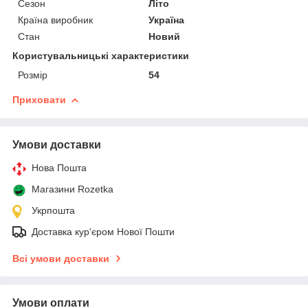
Сезон
Літо
Країна виробник
Україна
Стан
Новий
Користувальницькі характеристики
Розмір
54
Приховати
Умови доставки
Нова Пошта
Магазини Rozetka
Укрпошта
Доставка кур'єром Нової Пошти
Всі умови доставки
Умови оплати