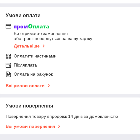
Умови оплати
Ви отримаєте замовлення
або гроші повернуться на вашу картку
Детальніше
Оплатити частинами
Післяплата
Оплата на рахунок
Всі умови оплати
Умови повернення
Повернення товару впродовж 14 днів за домовленістю
Всі умови повернення