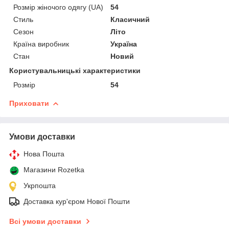
Розмір жіночого одягу (UA)
54
Стиль
Класичний
Сезон
Літо
Країна виробник
Україна
Стан
Новий
Користувальницькі характеристики
Розмір
54
Приховати
Умови доставки
Нова Пошта
Магазини Rozetka
Укрпошта
Доставка кур'єром Нової Пошти
Всі умови доставки