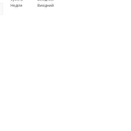
Неділя
Вихідний