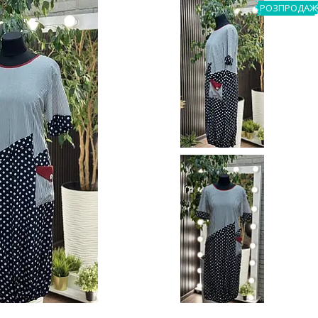
РОЗПРОДАЖ