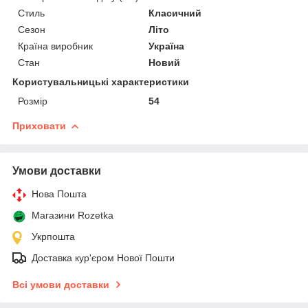
Стиль
Класичний
Сезон
Літо
Країна виробник
Україна
Стан
Новий
Користувальницькі характеристики
Розмір
54
Приховати
Умови доставки
Нова Пошта
Магазини Rozetka
Укрпошта
Доставка кур'єром Нової Пошти
Всі умови доставки