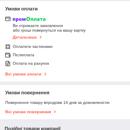
Умови оплати
Ви отримаєте замовлення
або гроші повернуться на вашу картку
Детальніше
Оплатити частинами
Післяплата
Оплата на рахунок
Всі умови оплати
Умови повернення
Повернення товару впродовж 14 днів за домовленістю
Всі умови повернення
Подібні товари компанії