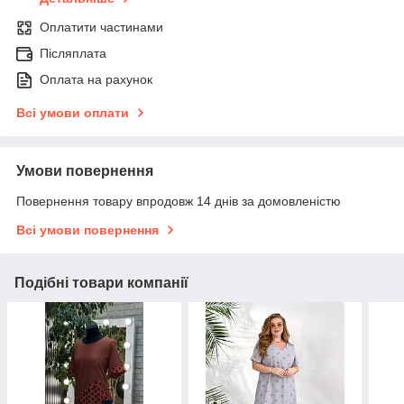
Оплатити частинами
Післяплата
Оплата на рахунок
Всі умови оплати
Умови повернення
Повернення товару впродовж 14 днів за домовленістю
Всі умови повернення
Подібні товари компанії