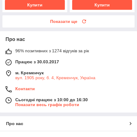
Купити
Купити
Показати ще
Про нас
96% позитивних з 1274 відгуків за рік
Працює з 30.03.2017
м. Кременчук
вул. 1905 року, б. 4, Кременчук, Україна
Контакти
Сьогодні працює з 10:00 до 16:30
Показати весь графік роботи
Про нас