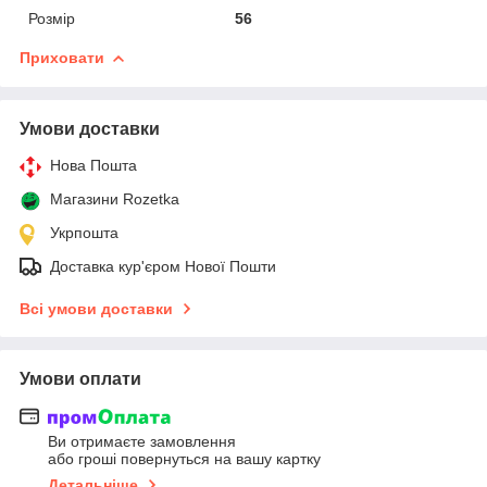
Розмір
56
Приховати
Умови доставки
Нова Пошта
Магазини Rozetka
Укрпошта
Доставка кур'єром Нової Пошти
Всі умови доставки
Умови оплати
Ви отримаєте замовлення
або гроші повернуться на вашу картку
Детальніше