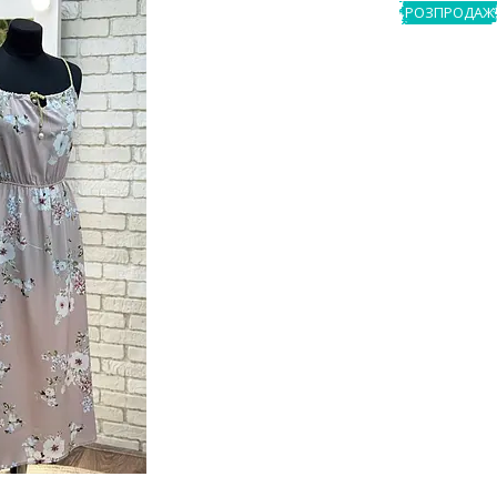
РОЗПРОДАЖ