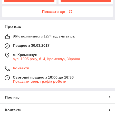
Показати ще
Про нас
96% позитивних з 1274 відгуків за рік
Працює з 30.03.2017
м. Кременчук
вул. 1905 року, б. 4, Кременчук, Україна
Контакти
Сьогодні працює з 10:00 до 16:30
Показати весь графік роботи
Про нас
Контакти