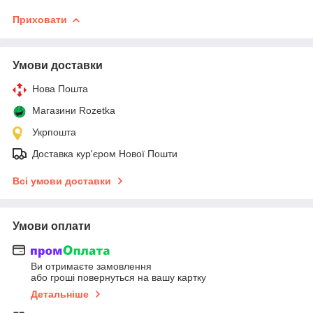
Приховати
Умови доставки
Нова Пошта
Магазини Rozetka
Укрпошта
Доставка кур'єром Нової Пошти
Всі умови доставки
Умови оплати
Ви отримаєте замовлення
або гроші повернуться на вашу картку
Детальніше