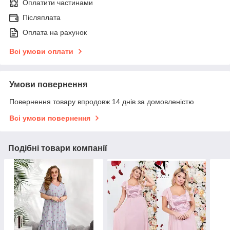
Оплатити частинами
Післяплата
Оплата на рахунок
Всі умови оплати
Умови повернення
Повернення товару впродовж 14 днів за домовленістю
Всі умови повернення
Подібні товари компанії