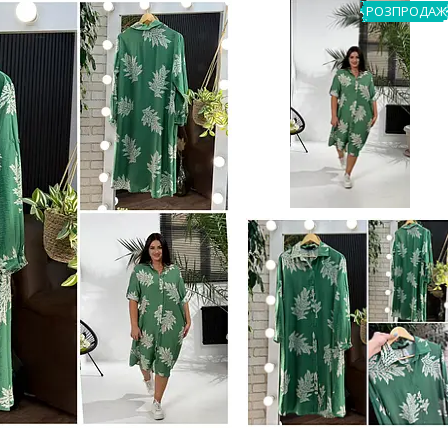
РОЗПРОДАЖ