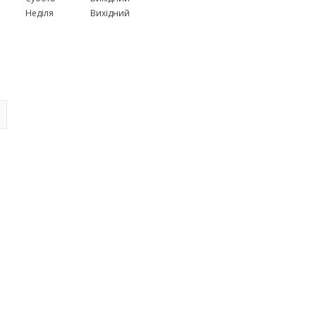
Неділя
Вихідний