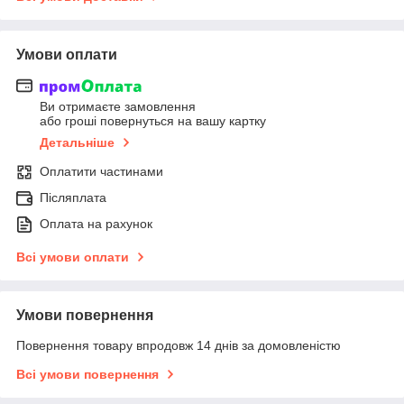
Умови оплати
Ви отримаєте замовлення
або гроші повернуться на вашу картку
Детальніше
Оплатити частинами
Післяплата
Оплата на рахунок
Всі умови оплати
Умови повернення
Повернення товару впродовж 14 днів за домовленістю
Всі умови повернення