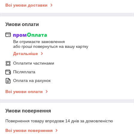
Всі умови доставки
Умови оплати
Ви отримаєте замовлення
або гроші повернуться на вашу картку
Детальніше
Оплатити частинами
Післяплата
Оплата на рахунок
Всі умови оплати
Умови повернення
Повернення товару впродовж 14 днів за домовленістю
Всі умови повернення