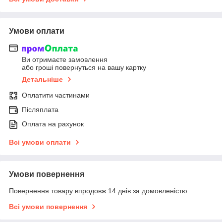
Умови оплати
Ви отримаєте замовлення
або гроші повернуться на вашу картку
Детальніше
Оплатити частинами
Післяплата
Оплата на рахунок
Всі умови оплати
Умови повернення
Повернення товару впродовж 14 днів за домовленістю
Всі умови повернення