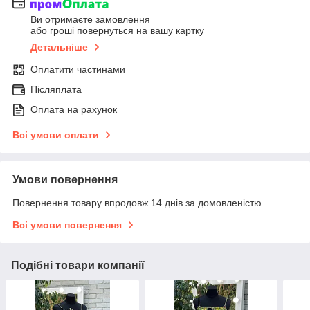
Ви отримаєте замовлення
або гроші повернуться на вашу картку
Детальніше
Оплатити частинами
Післяплата
Оплата на рахунок
Всі умови оплати
Умови повернення
Повернення товару впродовж 14 днів за домовленістю
Всі умови повернення
Подібні товари компанії