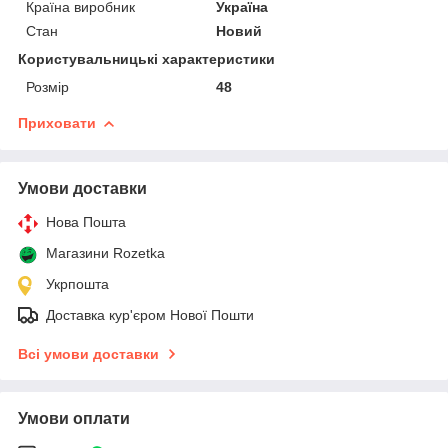
Країна виробник
Україна
Стан
Новий
Користувальницькі характеристики
Розмір
48
Приховати
Умови доставки
Нова Пошта
Магазини Rozetka
Укрпошта
Доставка кур'єром Нової Пошти
Всі умови доставки
Умови оплати