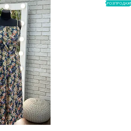
РОЗПРОДАЖ