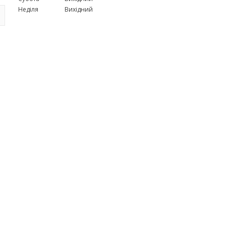
Неділя
Вихідний