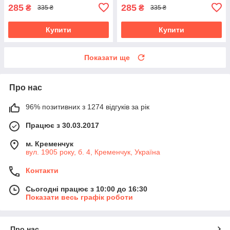
285
285
₴
₴
335 ₴
335 ₴
Купити
Купити
Показати ще
Про нас
96% позитивних з 1274 відгуків за рік
Працює з 30.03.2017
м. Кременчук
вул. 1905 року, б. 4, Кременчук, Україна
Контакти
Сьогодні працює з 10:00 до 16:30
Показати весь графік роботи
Про нас