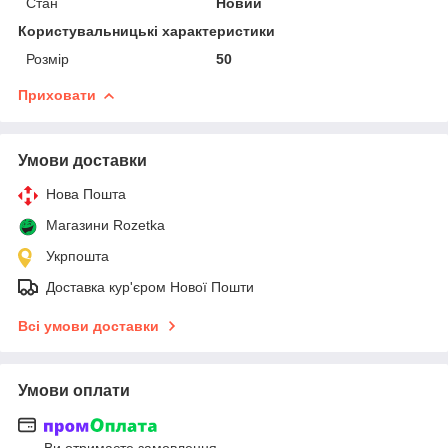
Стан
Новий
Користувальницькі характеристики
Розмір
50
Приховати
Умови доставки
Нова Пошта
Магазини Rozetka
Укрпошта
Доставка кур'єром Нової Пошти
Всі умови доставки
Умови оплати