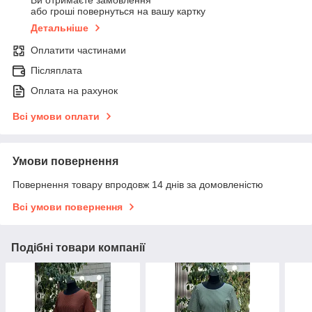
Ви отримаєте замовлення
або гроші повернуться на вашу картку
Детальніше
Оплатити частинами
Післяплата
Оплата на рахунок
Всі умови оплати
Умови повернення
Повернення товару впродовж 14 днів за домовленістю
Всі умови повернення
Подібні товари компанії