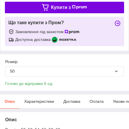
Купити з
Що таке купити з Пром?
Замовлення під захистом
Доступна доставка
Розмір
50
Готово до відправки 6 од.
Опис
Характеристики
Доставка
Оплата
Умови п
Опис