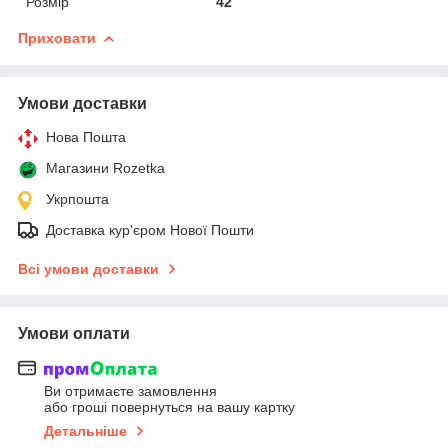
Розмір
42
Приховати
Умови доставки
Нова Пошта
Магазини Rozetka
Укрпошта
Доставка кур'єром Нової Пошти
Всі умови доставки
Умови оплати
Ви отримаєте замовлення
або гроші повернуться на вашу картку
Детальніше