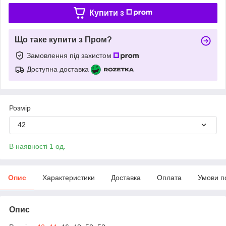
Купити з
Що таке купити з Пром?
Замовлення під захистом
Доступна доставка
Розмір
42
В наявності 1 од.
Опис
Характеристики
Доставка
Оплата
Умови п
Опис