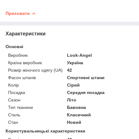
Приховати
Характеристики
Основні
Виробник
Look-Angel
Країна виробник
Україна
Розмір жіночого одягу (UA)
42
Фасон штанів
Спортивні штани
Колір
Сірий
Посадка
Середня посадка
Сезон
Літо
Тип тканини
Бавовна
Стиль
Класичний
Стан
Новий
Користувальницькі характеристики