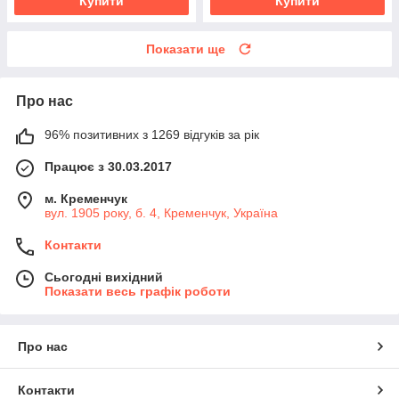
Купити
Купити
Показати ще
Про нас
96% позитивних з 1269 відгуків за рік
Працює з 30.03.2017
м. Кременчук
вул. 1905 року, б. 4, Кременчук, Україна
Контакти
Сьогодні вихідний
Показати весь графік роботи
Про нас
Контакти