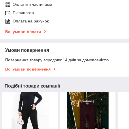
Оплатити частинами
Післяплата
Оплата на рахунок
Всі умови оплати
Умови повернення
Повернення товару впродовж 14 днів за домовленістю
Всі умови повернення
Подібні товари компанії