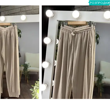
РОЗПРОДАЖ