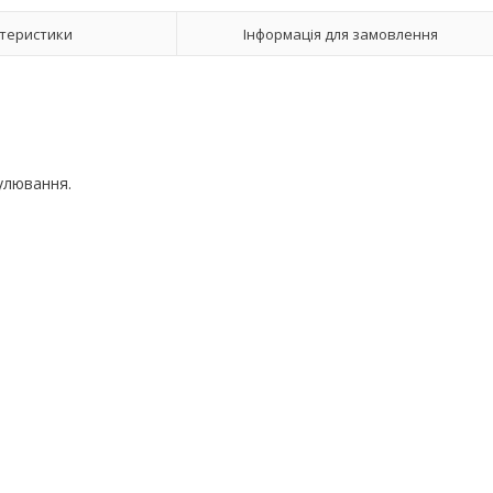
теристики
Інформація для замовлення
гулювання.