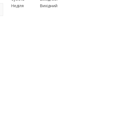
Неділя
Вихідний