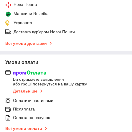
Нова Пошта
Магазини Rozetka
Укрпошта
Доставка кур'єром Нової Пошти
Всі умови доставки
Умови оплати
Ви отримаєте замовлення
або гроші повернуться на вашу картку
Детальніше
Оплатити частинами
Післяплата
Оплата на рахунок
Всі умови оплати