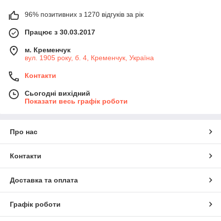
96% позитивних з 1270 відгуків за рік
Працює з 30.03.2017
м. Кременчук
вул. 1905 року, б. 4, Кременчук, Україна
Контакти
Сьогодні вихідний
Показати весь графік роботи
Про нас
Контакти
Доставка та оплата
Графік роботи