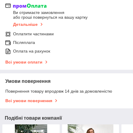
Ви отримаєте замовлення
або гроші повернуться на вашу картку
Детальніше
Оплатити частинами
Післяплата
Оплата на рахунок
Всі умови оплати
Умови повернення
Повернення товару впродовж 14 днів за домовленістю
Всі умови повернення
Подібні товари компанії