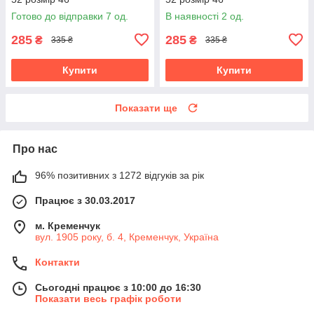
Готово до відправки 7 од.
В наявності 2 од.
285
285
₴
₴
335 ₴
335 ₴
Купити
Купити
Показати ще
Про нас
96% позитивних з 1272 відгуків за рік
Працює з 30.03.2017
м. Кременчук
вул. 1905 року, б. 4, Кременчук, Україна
Контакти
Сьогодні працює з 10:00 до 16:30
Показати весь графік роботи