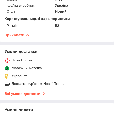
Країна виробник
Україна
Стан
Новий
Користувальницькі характеристики
Розмір
52
Приховати
Умови доставки
Нова Пошта
Магазини Rozetka
Укрпошта
Доставка кур'єром Нової Пошти
Всі умови доставки
Умови оплати