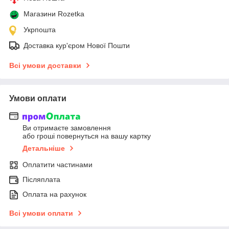
Магазини Rozetka
Укрпошта
Доставка кур'єром Нової Пошти
Всі умови доставки
Умови оплати
Ви отримаєте замовлення
або гроші повернуться на вашу картку
Детальніше
Оплатити частинами
Післяплата
Оплата на рахунок
Всі умови оплати