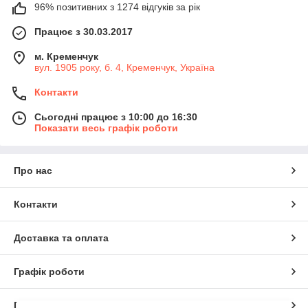
96% позитивних з 1274 відгуків за рік
Працює з 30.03.2017
м. Кременчук
вул. 1905 року, б. 4, Кременчук, Україна
Контакти
Сьогодні працює з 10:00 до 16:30
Показати весь графік роботи
Про нас
Контакти
Доставка та оплата
Графік роботи
Повна версія сайту