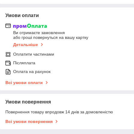
Умови оплати
Ви отримаєте замовлення
або гроші повернуться на вашу картку
Детальніше
Оплатити частинами
Післяплата
Оплата на рахунок
Всі умови оплати
Умови повернення
Повернення товару впродовж 14 днів за домовленістю
Всі умови повернення