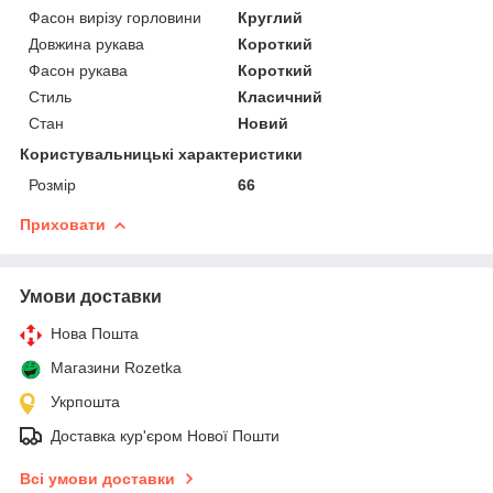
Фасон вирізу горловини
Круглий
Довжина рукава
Короткий
Фасон рукава
Короткий
Стиль
Класичний
Стан
Новий
Користувальницькі характеристики
Розмір
66
Приховати
Умови доставки
Нова Пошта
Магазини Rozetka
Укрпошта
Доставка кур'єром Нової Пошти
Всі умови доставки