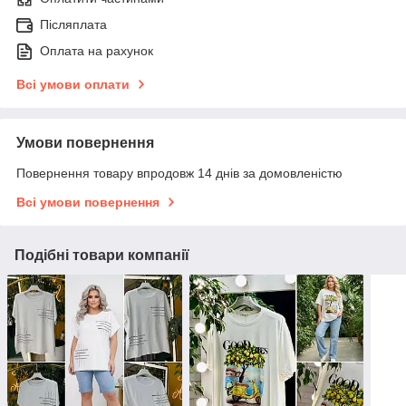
Післяплата
Оплата на рахунок
Всі умови оплати
Умови повернення
Повернення товару впродовж 14 днів за домовленістю
Всі умови повернення
Подібні товари компанії