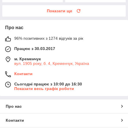
Показати ще
Про нас
96% позитивних з 1274 відгуків за рік
Працює з 30.03.2017
м. Кременчук
вул. 1905 року, б. 4, Кременчук, Україна
Контакти
Сьогодні працює з 10:00 до 16:30
Показати весь графік роботи
Про нас
Контакти