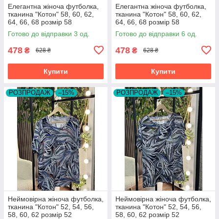
Елегантна жіноча футболка,
Елегантна жіноча футболка,
тканина "Котон" 58, 60, 62,
тканина "Котон" 58, 60, 62,
64, 66, 68 розмір 58
64, 66, 68 розмір 58
Готово до відправки 3 од.
Готово до відправки 6 од.
478
478
₴
₴
628 ₴
628 ₴
Купити
Купити
РОЗПРОДАЖ
–15%
РОЗПРОДАЖ
–15%
Неймовірна жіноча футболка,
Неймовірна жіноча футболка,
тканина "Котон" 52, 54, 56,
тканина "Котон" 52, 54, 56,
58, 60, 62 розмір 52
58, 60, 62 розмір 52