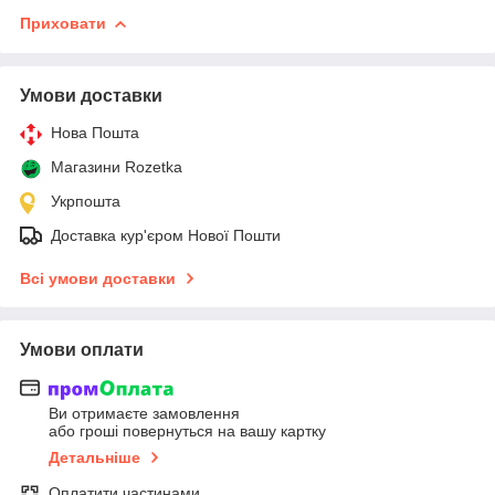
Приховати
Умови доставки
Нова Пошта
Магазини Rozetka
Укрпошта
Доставка кур'єром Нової Пошти
Всі умови доставки
Умови оплати
Ви отримаєте замовлення
або гроші повернуться на вашу картку
Детальніше
Оплатити частинами