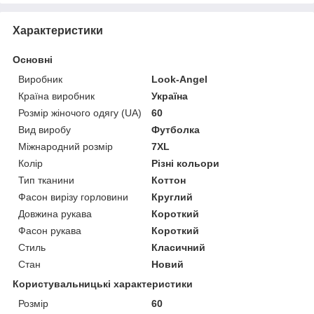
Характеристики
Основні
Виробник
Look-Angel
Країна виробник
Україна
Розмір жіночого одягу (UA)
60
Вид виробу
Футболка
Міжнародний розмір
7XL
Колір
Різні кольори
Тип тканини
Коттон
Фасон вирізу горловини
Круглий
Довжина рукава
Короткий
Фасон рукава
Короткий
Стиль
Класичний
Стан
Новий
Користувальницькі характеристики
Розмір
60