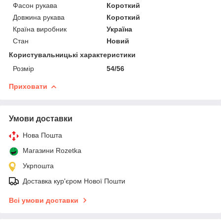
Фасон рукава
Короткий
Довжина рукава
Короткий
Країна виробник
Україна
Стан
Новий
Користувальницькі характеристики
Розмір
54/56
Приховати
Умови доставки
Нова Пошта
Магазини Rozetka
Укрпошта
Доставка кур'єром Нової Пошти
Всі умови доставки