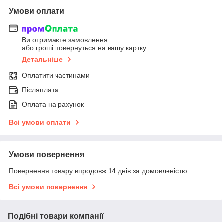
Умови оплати
Ви отримаєте замовлення
або гроші повернуться на вашу картку
Детальніше
Оплатити частинами
Післяплата
Оплата на рахунок
Всі умови оплати
Умови повернення
Повернення товару впродовж 14 днів за домовленістю
Всі умови повернення
Подібні товари компанії