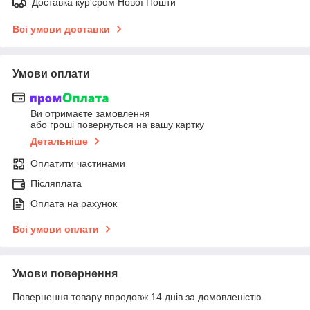
Доставка кур'єром Нової Пошти
Всі умови доставки
Умови оплати
Ви отримаєте замовлення
або гроші повернуться на вашу картку
Детальніше
Оплатити частинами
Післяплата
Оплата на рахунок
Всі умови оплати
Умови повернення
Повернення товару впродовж 14 днів за домовленістю