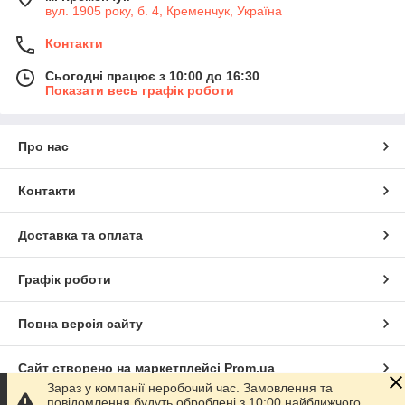
вул. 1905 року, б. 4, Кременчук, Україна
Контакти
Сьогодні працює з 10:00 до 16:30
Показати весь графік роботи
Про нас
Контакти
Доставка та оплата
Графік роботи
Повна версія сайту
Сайт створено на маркетплейсі
Prom.ua
Зараз у компанії неробочий час. Замовлення та
повідомлення будуть оброблені з 10:00 найближчого