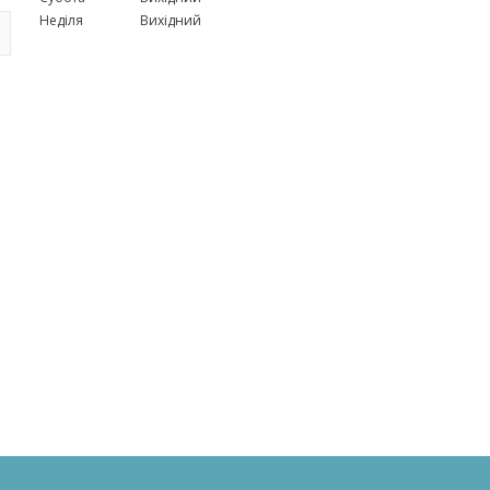
Неділя
Вихідний