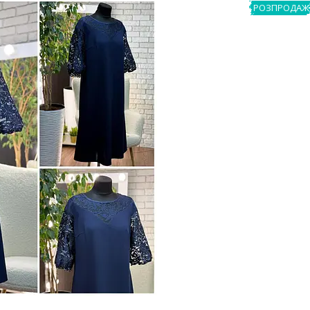
РОЗПРОДАЖ