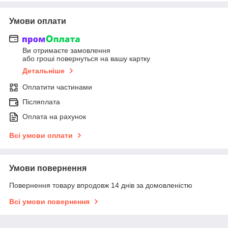
Умови оплати
Ви отримаєте замовлення
або гроші повернуться на вашу картку
Детальніше
Оплатити частинами
Післяплата
Оплата на рахунок
Всі умови оплати
Умови повернення
Повернення товару впродовж 14 днів за домовленістю
Всі умови повернення