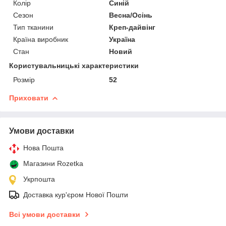
Колір
Синій
Сезон
Весна/Осінь
Тип тканини
Креп-дайвінг
Країна виробник
Україна
Стан
Новий
Користувальницькі характеристики
Розмір
52
Приховати
Умови доставки
Нова Пошта
Магазини Rozetka
Укрпошта
Доставка кур'єром Нової Пошти
Всі умови доставки