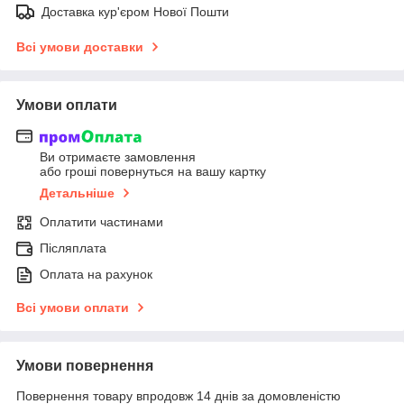
Доставка кур'єром Нової Пошти
Всі умови доставки
Умови оплати
Ви отримаєте замовлення
або гроші повернуться на вашу картку
Детальніше
Оплатити частинами
Післяплата
Оплата на рахунок
Всі умови оплати
Умови повернення
Повернення товару впродовж 14 днів за домовленістю