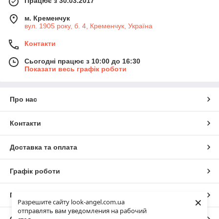
Працює з 30.03.2017
м. Кременчук
вул. 1905 року, б. 4, Кременчук, Україна
Контакти
Сьогодні працює з 10:00 до 16:30
Показати весь графік роботи
Про нас
Контакти
Доставка та оплата
Графік роботи
Повна версія сайту
×
Разрешите сайту look-angel.com.ua
отправлять вам уведомления на рабочий
Сайт створено на маркетплейсі
Prom.ua