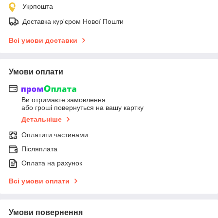
Укрпошта
Доставка кур'єром Нової Пошти
Всі умови доставки
Умови оплати
Ви отримаєте замовлення
або гроші повернуться на вашу картку
Детальніше
Оплатити частинами
Післяплата
Оплата на рахунок
Всі умови оплати
Умови повернення