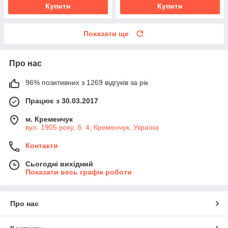
Купити
Купити
Показати ще
Про нас
96% позитивних з 1269 відгуків за рік
Працює з 30.03.2017
м. Кременчук
вул. 1905 року, б. 4, Кременчук, Україна
Контакти
Сьогодні вихідний
Показати весь графік роботи
Про нас