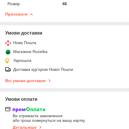
Розмір
48
Приховати
Умови доставки
Нова Пошта
Магазини Rozetka
Укрпошта
Доставка кур'єром Нової Пошти
Всі умови доставки
Умови оплати
Ви отримаєте замовлення
або гроші повернуться на вашу картку
Детальніше