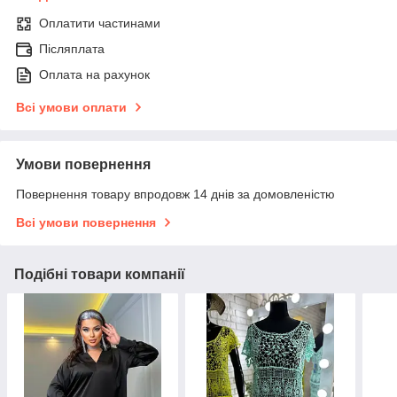
Оплатити частинами
Післяплата
Оплата на рахунок
Всі умови оплати
Умови повернення
Повернення товару впродовж 14 днів за домовленістю
Всі умови повернення
Подібні товари компанії