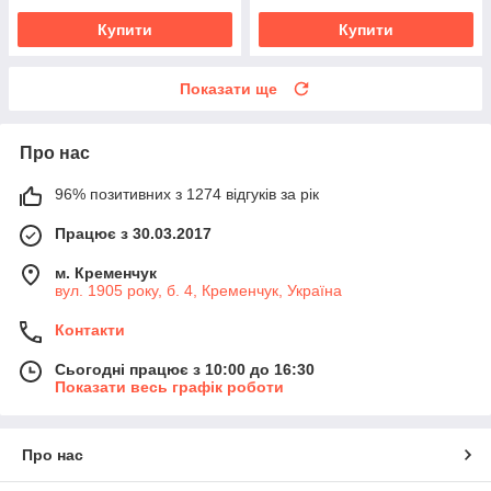
Купити
Купити
Показати ще
Про нас
96% позитивних з 1274 відгуків за рік
Працює з 30.03.2017
м. Кременчук
вул. 1905 року, б. 4, Кременчук, Україна
Контакти
Сьогодні працює з 10:00 до 16:30
Показати весь графік роботи
Про нас