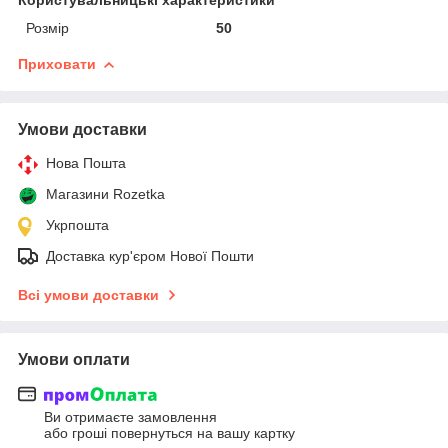
Розмір
50
Приховати
Умови доставки
Нова Пошта
Магазини Rozetka
Укрпошта
Доставка кур'єром Нової Пошти
Всі умови доставки
Умови оплати
Ви отримаєте замовлення
або гроші повернуться на вашу картку