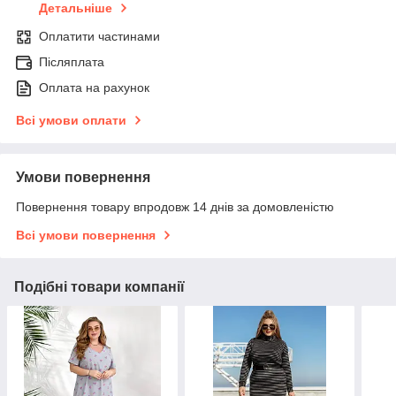
Детальніше
Оплатити частинами
Післяплата
Оплата на рахунок
Всі умови оплати
Умови повернення
Повернення товару впродовж 14 днів за домовленістю
Всі умови повернення
Подібні товари компанії