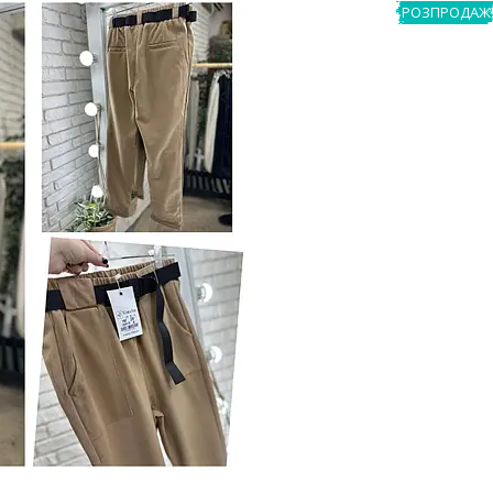
РОЗПРОДАЖ