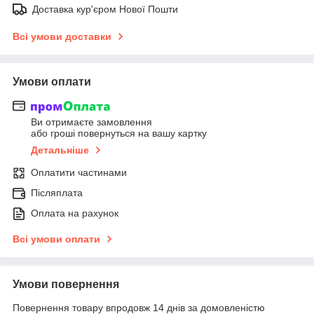
Доставка кур'єром Нової Пошти
Всі умови доставки
Умови оплати
Ви отримаєте замовлення
або гроші повернуться на вашу картку
Детальніше
Оплатити частинами
Післяплата
Оплата на рахунок
Всі умови оплати
Умови повернення
Повернення товару впродовж 14 днів за домовленістю