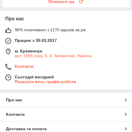
Показати ще
Про нас
96% позитивних з 1270 відгуків за рік
Працює з 30.03.2017
м. Кременчук
вул. 1905 року, б. 4, Кременчук, Україна
Контакти
Сьогодні вихідний
Показати весь графік роботи
Про нас
Контакти
Доставка та оплата