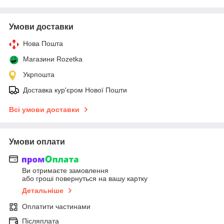
Умови доставки
Нова Пошта
Магазини Rozetka
Укрпошта
Доставка кур'єром Нової Пошти
Всі умови доставки
Умови оплати
Ви отримаєте замовлення
або гроші повернуться на вашу картку
Детальніше
Оплатити частинами
Післяплата