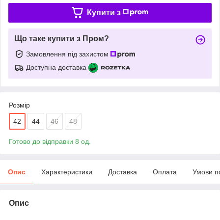
Купити з
Що таке купити з Пром?
Замовлення під захистом
Доступна доставка
Розмір
42
44
46
48
Готово до відправки 8 од.
Опис
Характеристики
Доставка
Оплата
Умови п
Опис