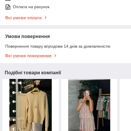
Оплата на рахунок
Всі умови оплати
Умови повернення
Повернення товару впродовж 14 днів за домовленістю
Всі умови повернення
Подібні товари компанії