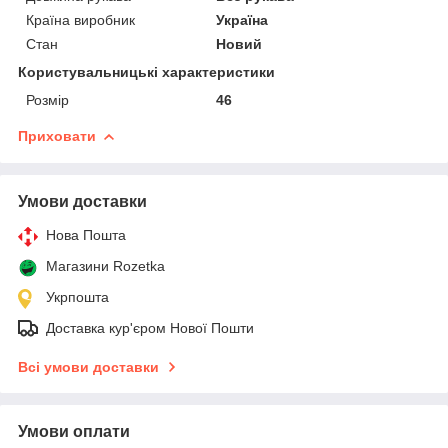
Країна виробник
Україна
Стан
Новий
Користувальницькі характеристики
Розмір
46
Приховати
Умови доставки
Нова Пошта
Магазини Rozetka
Укрпошта
Доставка кур'єром Нової Пошти
Всі умови доставки
Умови оплати