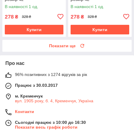
В наявності 1 од.
В наявності 1 од.
278
278
₴
₴
328 ₴
328 ₴
Купити
Купити
Показати ще
Про нас
96% позитивних з 1274 відгуків за рік
Працює з 30.03.2017
м. Кременчук
вул. 1905 року, б. 4, Кременчук, Україна
Контакти
Сьогодні працює з 10:00 до 16:30
Показати весь графік роботи