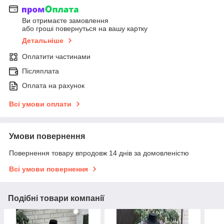
Ви отримаєте замовлення
або гроші повернуться на вашу картку
Детальніше
Оплатити частинами
Післяплата
Оплата на рахунок
Всі умови оплати
Умови повернення
Повернення товару впродовж 14 днів за домовленістю
Всі умови повернення
Подібні товари компанії