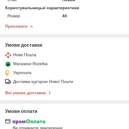
Користувальницькі характеристики
Розмір
44
Приховати
Умови доставки
Нова Пошта
Магазини Rozetka
Укрпошта
Доставка кур'єром Нової Пошти
Всі умови доставки
Умови оплати
Ви отримаєте замовлення