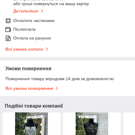
або гроші повернуться на вашу картку
Детальніше
Оплатити частинами
Післяплата
Оплата на рахунок
Всі умови оплати
Умови повернення
Повернення товару впродовж 14 днів за домовленістю
Всі умови повернення
Подібні товари компанії