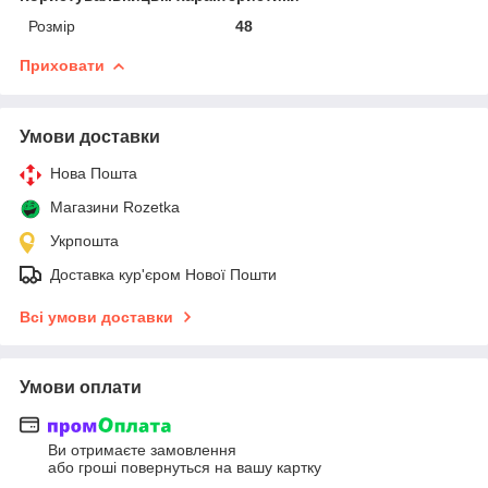
Розмір
48
Приховати
Умови доставки
Нова Пошта
Магазини Rozetka
Укрпошта
Доставка кур'єром Нової Пошти
Всі умови доставки
Умови оплати
Ви отримаєте замовлення
або гроші повернуться на вашу картку