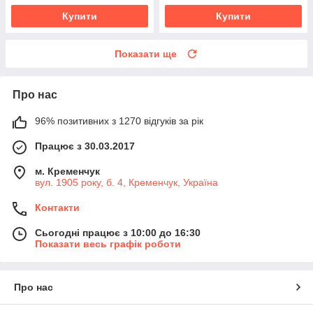
Купити
Купити
Показати ще
Про нас
96% позитивних з 1270 відгуків за рік
Працює з 30.03.2017
м. Кременчук
вул. 1905 року, б. 4, Кременчук, Україна
Контакти
Сьогодні працює з 10:00 до 16:30
Показати весь графік роботи
Про нас