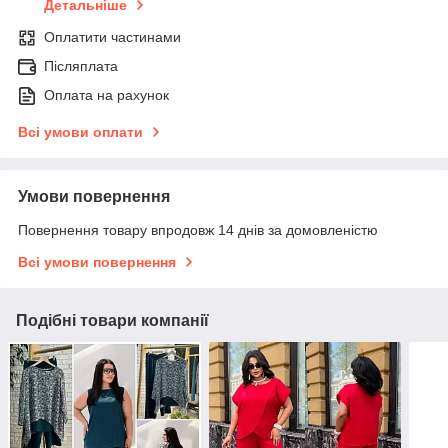
Детальніше
Оплатити частинами
Післяплата
Оплата на рахунок
Всі умови оплати
Умови повернення
Повернення товару впродовж 14 днів за домовленістю
Всі умови повернення
Подібні товари компанії