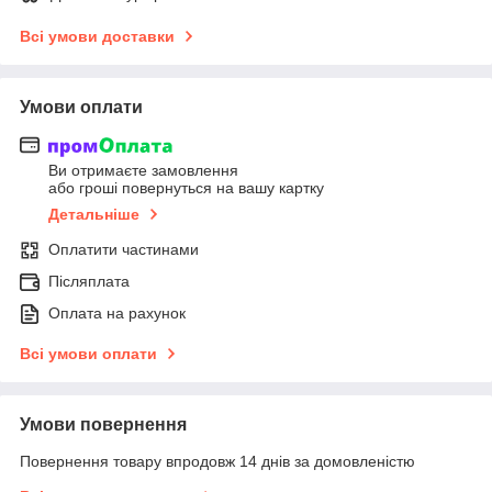
Всі умови доставки
Умови оплати
Ви отримаєте замовлення
або гроші повернуться на вашу картку
Детальніше
Оплатити частинами
Післяплата
Оплата на рахунок
Всі умови оплати
Умови повернення
Повернення товару впродовж 14 днів за домовленістю