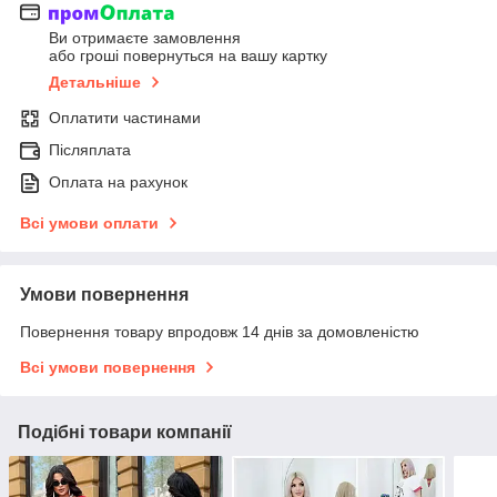
Ви отримаєте замовлення
або гроші повернуться на вашу картку
Детальніше
Оплатити частинами
Післяплата
Оплата на рахунок
Всі умови оплати
Умови повернення
Повернення товару впродовж 14 днів за домовленістю
Всі умови повернення
Подібні товари компанії