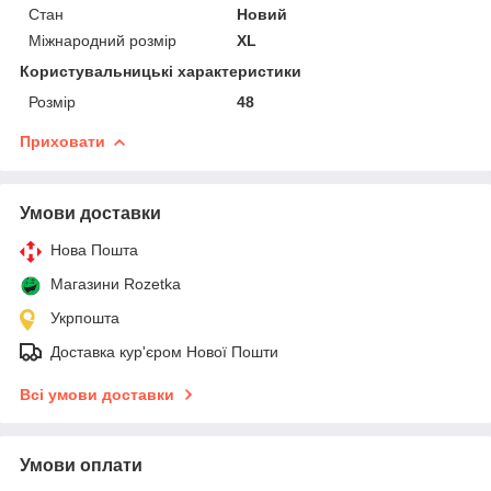
Стан
Новий
Міжнародний розмір
XL
Користувальницькі характеристики
Розмір
48
Приховати
Умови доставки
Нова Пошта
Магазини Rozetka
Укрпошта
Доставка кур'єром Нової Пошти
Всі умови доставки
Умови оплати