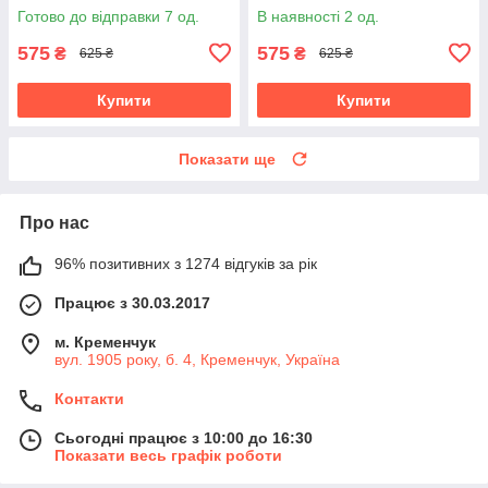
Готово до відправки 7 од.
В наявності 2 од.
575
575
₴
₴
625 ₴
625 ₴
Купити
Купити
Показати ще
Про нас
96% позитивних з 1274 відгуків за рік
Працює з 30.03.2017
м. Кременчук
вул. 1905 року, б. 4, Кременчук, Україна
Контакти
Сьогодні працює з 10:00 до 16:30
Показати весь графік роботи