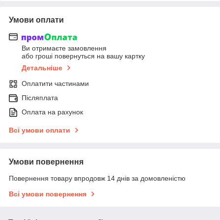
Умови оплати
Ви отримаєте замовлення
або гроші повернуться на вашу картку
Детальніше
Оплатити частинами
Післяплата
Оплата на рахунок
Всі умови оплати
Умови повернення
Повернення товару впродовж 14 днів за домовленістю
Всі умови повернення