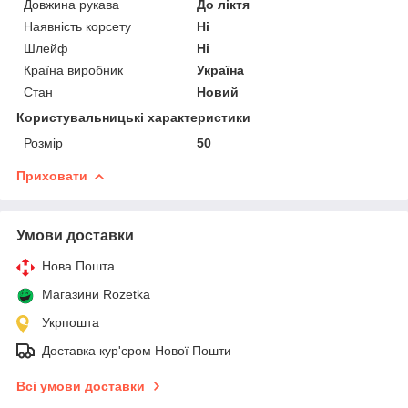
Довжина рукава
До ліктя
Наявність корсету
Ні
Шлейф
Ні
Країна виробник
Україна
Стан
Новий
Користувальницькі характеристики
Розмір
50
Приховати
Умови доставки
Нова Пошта
Магазини Rozetka
Укрпошта
Доставка кур'єром Нової Пошти
Всі умови доставки