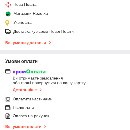
Нова Пошта
Магазини Rozetka
Укрпошта
Доставка кур'єром Нової Пошти
Всі умови доставки
Умови оплати
Ви отримаєте замовлення
або гроші повернуться на вашу картку
Детальніше
Оплатити частинами
Післяплата
Оплата на рахунок
Всі умови оплати