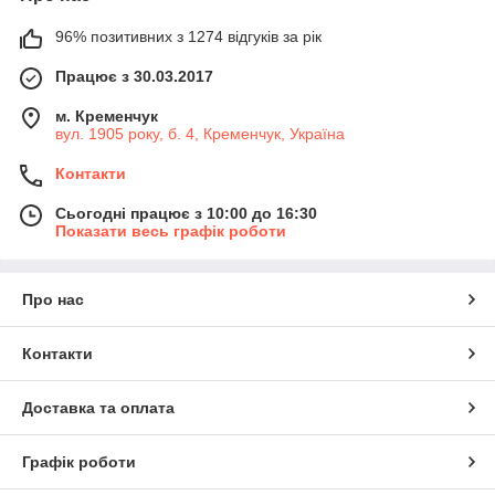
96% позитивних з 1274 відгуків за рік
Працює з 30.03.2017
м. Кременчук
вул. 1905 року, б. 4, Кременчук, Україна
Контакти
Сьогодні працює з 10:00 до 16:30
Показати весь графік роботи
Про нас
Контакти
Доставка та оплата
Графік роботи