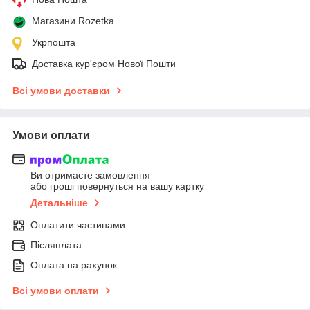
Магазини Rozetka
Укрпошта
Доставка кур'єром Нової Пошти
Всі умови доставки
Умови оплати
Ви отримаєте замовлення
або гроші повернуться на вашу картку
Детальніше
Оплатити частинами
Післяплата
Оплата на рахунок
Всі умови оплати