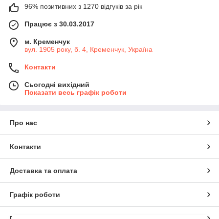
96% позитивних з 1270 відгуків за рік
Працює з 30.03.2017
м. Кременчук
вул. 1905 року, б. 4, Кременчук, Україна
Контакти
Сьогодні вихідний
Показати весь графік роботи
Про нас
Контакти
Доставка та оплата
Графік роботи
Повна версія сайту