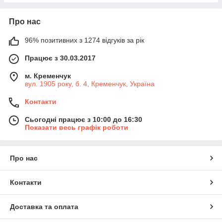
Про нас
96% позитивних з 1274 відгуків за рік
Працює з 30.03.2017
м. Кременчук
вул. 1905 року, б. 4, Кременчук, Україна
Контакти
Сьогодні працює з 10:00 до 16:30
Показати весь графік роботи
Про нас
Контакти
Доставка та оплата