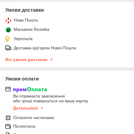
Умови доставки
Нова Пошта
Магазини Rozetka
Укрпошта
Доставка кур'єром Нової Пошти
Всі умови доставки
Умови оплати
Ви отримаєте замовлення
або гроші повернуться на вашу картку
Детальніше
Оплатити частинами
Післяплата