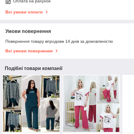
Оплата на рахунок
Всі умови оплати
Умови повернення
Повернення товару впродовж 14 днів за домовленістю
Всі умови повернення
Подібні товари компанії