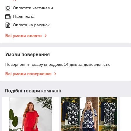
Оплатити частинами
Післяплата
Оплата на рахунок
Всі умови оплати
Умови повернення
Повернення товару впродовж 14 днів за домовленістю
Всі умови повернення
Подібні товари компанії