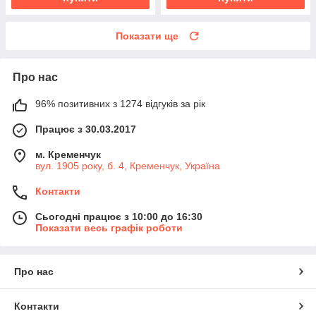
Показати ще
Про нас
96% позитивних з 1274 відгуків за рік
Працює з 30.03.2017
м. Кременчук
вул. 1905 року, б. 4, Кременчук, Україна
Контакти
Сьогодні працює з 10:00 до 16:30
Показати весь графік роботи
Про нас
Контакти