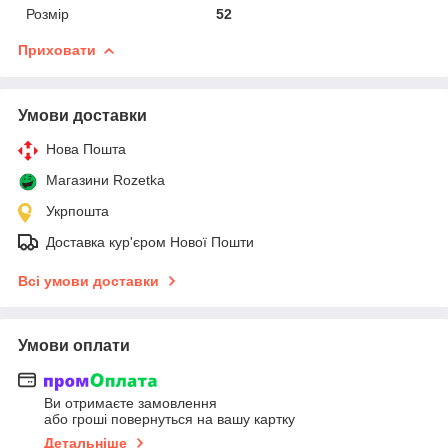
Розмір
52
Приховати
Умови доставки
Нова Пошта
Магазини Rozetka
Укрпошта
Доставка кур'єром Нової Пошти
Всі умови доставки
Умови оплати
Ви отримаєте замовлення
або гроші повернуться на вашу картку
Детальніше