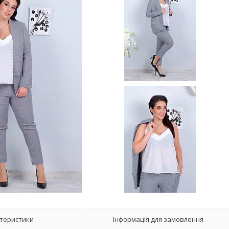
теристики
Інформація для замовлення