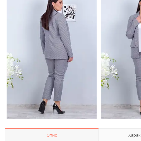
Опис
Харак