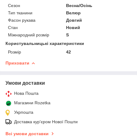
Сезон
Весна/Осінь
Тип тканини
Велюр
Фасон рукава
Довгий
Стан
Новий
Міжнародний розмір
S
Користувальницькі характеристики
Розмір
42
Приховати
Умови доставки
Нова Пошта
Магазини Rozetka
Укрпошта
Доставка кур'єром Нової Пошти
Всі умови доставки