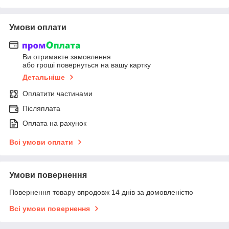
Умови оплати
Ви отримаєте замовлення
або гроші повернуться на вашу картку
Детальніше
Оплатити частинами
Післяплата
Оплата на рахунок
Всі умови оплати
Умови повернення
Повернення товару впродовж 14 днів за домовленістю
Всі умови повернення