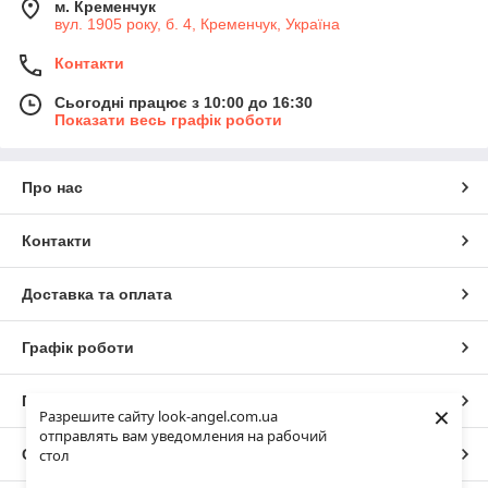
м. Кременчук
вул. 1905 року, б. 4, Кременчук, Україна
Контакти
Сьогодні працює з 10:00 до 16:30
Показати весь графік роботи
Про нас
Контакти
Доставка та оплата
Графік роботи
Повна версія сайту
×
Разрешите сайту look-angel.com.ua
отправлять вам уведомления на рабочий
Сайт створено на маркетплейсі
Prom.ua
стол