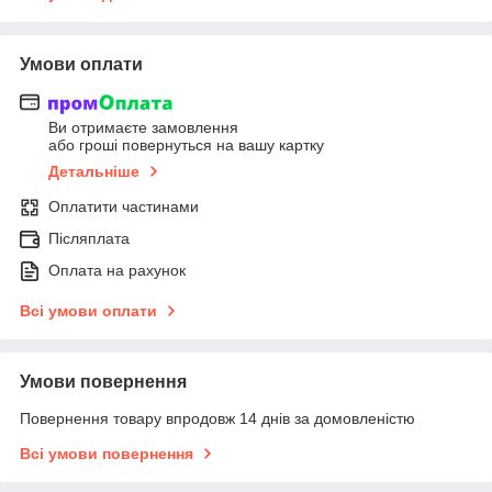
Умови оплати
Ви отримаєте замовлення
або гроші повернуться на вашу картку
Детальніше
Оплатити частинами
Післяплата
Оплата на рахунок
Всі умови оплати
Умови повернення
Повернення товару впродовж 14 днів за домовленістю
Всі умови повернення